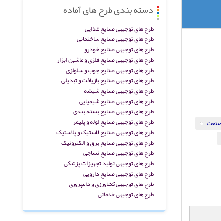
دسته بندی طرح های آماده
طرح های توجیهی صنایع غذایی
طرح های توجیهی صنایع ساختمانی
طرح های توجیهی صنایع خودرو
طرح های توجیهی صنایع فلزی و ماشین ابزار
طرح های توجیهی صنایع چوب و سلولزی
طرح های توجیهی صنایع بازیافت و تبدیلی
طرح های توجیهی صنایع شیشه
طرح های توجیهی صنایع شیمیایی
طرح های توجیهی صنایع بسته بندی
طرح های توجیهی صنایع لوله و پلیمر
 صنعت
طرح های توجیهی صنایع لاستیک و پلاستیک
طرح های توجیهی صنایع برق و الکترونیک
طرح های توجیهی صنایع نساجی
طرح های توجیهی تولید تجهیزات پزشکی
طرح های توجیهی صنایع دارویی
طرح های توجیهی کشاورزی و دامپروری
طرح های توجیهی خدماتی