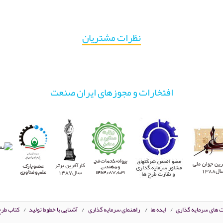
نظرات مشتریان
افتخارات و مجوزهای ایران صنعت
ت های سرمایه گذاری
/
ایده ها
/
راهنمای سرمایه گذاری
/
آشنایی با خطوط تولید
/
کتاب طرح