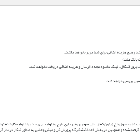
د و هیچ هزینه اضافی برای شما دربر نخواهد داشت.
 بانک ملت)
بروز اشکال ، لینک دانلود مجددا ارسال و هزینه اضافی دریافت نخواهد شد.
 محصول باغ زیتون که از سال سوم بهره برداری طرح به تولید می رسد مواد اولیه کارخانه تول
رفته شده و همچنین در بخش احداث شکارگاه پرورش کل و میش وحشی به منظور شکار در نظر گر