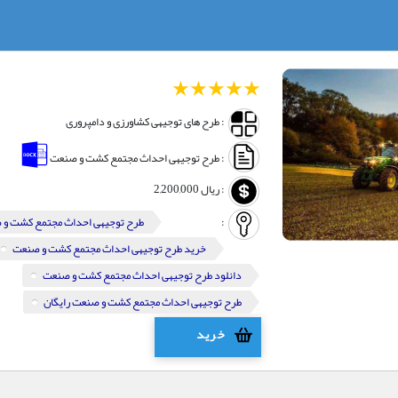
1
2
3
4
5
: طرح های توجیهی کشاورزی و دامپروری
: طرح توجیهی احداث مجتمع کشت و صنعت
:
ریال
2,200,000
:
طرح توجیهی احداث مجتمع کشت و
خرید طرح توجیهی احداث مجتمع کشت و صنعت
دانلود طرح توجیهی احداث مجتمع کشت و صنعت
طرح توجیهی احداث مجتمع کشت و صنعت رایگان
خرید