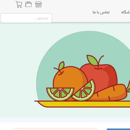
شگاه
تماس با ما