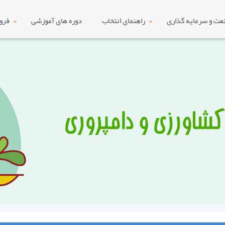
ت و سرمایه گذاری
راهنمای انتخاب
دوره های آموزشی
فرو