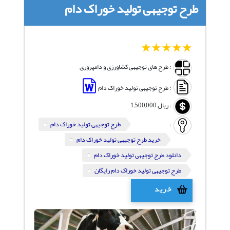
طرح توجیهی تولید خوراک دام
1
2
3
4
5
: طرح های توجیهی کشاورزی و دامپروری
: طرح توجیهی تولید خوراک دام
:
ریال
1,500,000
:
طرح توجیهی تولید خوراک دام
خرید طرح توجیهی تولید خوراک دام
دانلود طرح توجیهی تولید خوراک دام
طرح توجیهی تولید خوراک دام رایگان
خرید