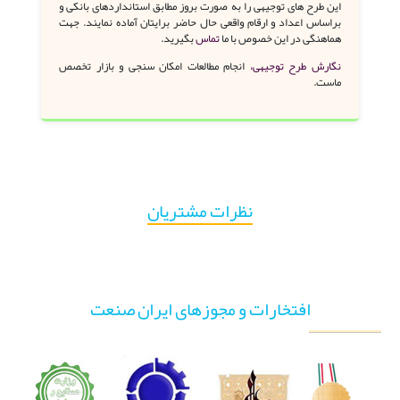
این طرح های توجیهی را به صورت بروز مطابق استانداردهای بانکی و
براساس اعداد و ارقام واقعی حال حاضر برایتان آماده نمایند. جهت
هماهنگی در این خصوص با ما
تماس
بگیرید.
نگارش طرح توجیهی،
انجام مطالعات امکان سنجی و بازار تخصص
ماست.
نظرات مشتریان
افتخارات و مجوزهای ایران صنعت