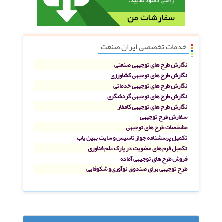
خدمات تخصصی ایران صنعت
نگارش طرح های توجیهی صنعتی
نگارش طرح های توجیهی کشاورزی
نگارش طرح های توجیهی خدماتی
نگارش طرح های توجیهی گردشگری
نگارش طرح های توجیهی کامفار
سفارش طرح توجیهی
مشخصات طرح های توجیهی
تکمیل پرسشنامه جواز تاسیس و سایت بهین یاب
تکمیل فرم های عضویت در پارک علم فناوری
فروش طرح های توجیهی آماده
طرح توجیهی برای صندوق نوآوری و شکوفایی