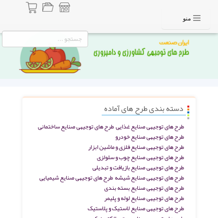
منو
دسته بندی طرح های آماده
طرح های توجیهی صنایع غذایی
طرح های توجیهی صنایع ساختمانی
طرح های توجیهی صنایع خودرو
طرح های توجیهی صنایع فلزی و ماشین ابزار
طرح های توجیهی صنایع چوب و سلولزی
طرح های توجیهی صنایع بازیافت و تبدیلی
طرح های توجیهی صنایع شیشه
طرح های توجیهی صنایع شیمیایی
طرح های توجیهی صنایع بسته بندی
طرح های توجیهی صنایع لوله و پلیمر
طرح های توجیهی صنایع لاستیک و پلاستیک