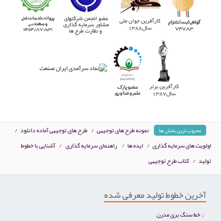
نمونه طرح های توجیهی
/
طرح های توجیهی آماده دانلود
/
محبوب ترین بخش ها
اولویت های سرمایه گذاری
/
ایده ها
/
راهنمای سرمایه گذاری
/
آشنایی با خطوط
تولید
/
کتاب طرح توجیهی
آخرین خطوط تولید معرفی شده
خط سنگ بری مدرن