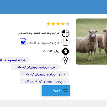
1
2
3
4
5
: طرح های توجیهی کشاورزی و دامپروری
: طرح توجیهی پرورش گوسفند
:
ریال
1,200,000
:
طرح توجیهی پرورش گ
خرید طرح توجیهی پرورش گوسفند
دانلود طرح توجیهی پرورش گوسفند
طرح توجیهی پرورش گوسفند رایگان
خرید