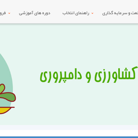
ت و سرمایه گذاری
راهنمای انتخاب
دوره های آموزشی
فرو