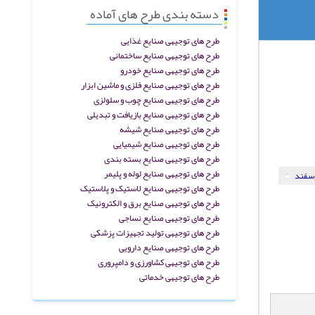
دسته بندی طرح های آماده
طرح های توجیهی صنایع غذایی
طرح های توجیهی صنایع ساختمانی
طرح های توجیهی صنایع خودرو
طرح های توجیهی صنایع فلزی و ماشین ابزار
طرح های توجیهی صنایع چوب و سلولزی
طرح های توجیهی صنایع بازیافت و تبدیلی
طرح های توجیهی صنایع شیشه
طرح های توجیهی صنایع شیمیایی
طرح های توجیهی صنایع بسته بندی
طرح های توجیهی صنایع لوله و پلیمر
وسفند
طرح های توجیهی صنایع لاستیک و پلاستیک
طرح های توجیهی صنایع برق و الکترونیک
طرح های توجیهی صنایع نساجی
طرح های توجیهی تولید تجهیزات پزشکی
طرح های توجیهی صنایع دارویی
طرح های توجیهی کشاورزی و دامپروری
طرح های توجیهی خدماتی