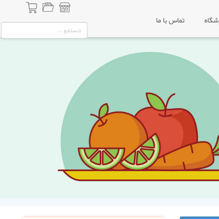
شگاه
تماس با ما