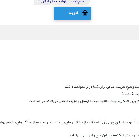
طرح توجیهی تولید دوغ رایگان
خرید
د و هیچ هزینه اضافی برای شما دربر نخواهد داشت.
 بانک ملت)
بروز اشکال ، لینک دانلود مجددا ارسال و هزینه اضافی دریافت نخواهد شد.
آب و جداسازی چربی آن با استفاده از مشک برجای می ماند. امروزه، دوغ از ویژگی های مشخص و ا
جام داده و امکانسنجی این طرح را بررسی می‌نماید.