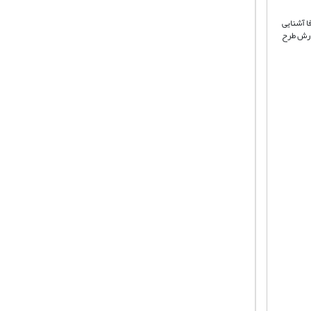
ا آشنایی
فارش طرح