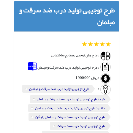
طرح توجیهی تولید درب ضد سرقت و
مبلمان
1
2
3
4
5
: طرح های توجیهی صنایع ساختمانی
: طرح توجیهی تولید درب ضد سرقت و مبلمان
:
ریال
1,900,000
:
طرح توجیهی تولید درب ضد سرقت و مبلمان
خرید طرح توجیهی تولید درب ضد سرقت و مبلمان
دانلود طرح توجیهی تولید درب ضد سرقت و مبلمان
طرح توجیهی تولید درب ضد سرقت و مبلمان رایگان
طرح توجیهی تولید درب ضد سرقت