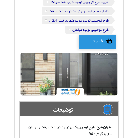
خرید طرح توجیهی تولید درب ضد سرقت
دانلود طرح توجیهی تولید درب ضد سرقت
طرح توجیهی تولید درب ضد سرقت رایگان
طرح توجیهی تولید مبلمان
خرید
توضیحات
عنوان طرح:
طرح توجیهی کامل تولید در ضد سرقت و مبلمان
سال نگارش: 94