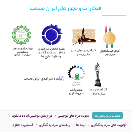
افتخارات و مجوزهای ایران صنعت
نمونه طرح های توجیهی
/
طرح های توجیهی آماده دانلود
/
محبوب ترین بخش ها
اولویت های سرمایه گذاری
/
ایده ها
/
راهنمای سرمایه گذاری
/
آشنایی با خطوط