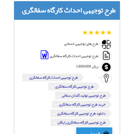
طرح توجیهی احداث کارگاه سفالگری
1
2
3
4
5
: طرح های توجیهی خدماتی
: طرح توجیهی احداث کارگاه سفالگری
:
ریال
1,800,000
:
طرح توجیهی احداث کارگاه سفالگری
طرح توجیهی کارگاه سفالگری
طرح توجیهی تولید گلدان سفالی
خرید طرح توجیهی کارگاه سفالگری
دانلود طرح توجیهی کارگاه سفالگری
طرح توجیهی کارگاه سفالگری رایگان
خرید