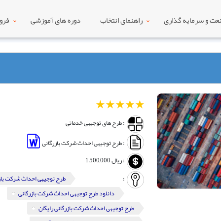
ت و سرمایه گذاری
راهنمای انتخاب
دوره های آموزشی
فرو
1
2
3
4
5
: طرح های توجیهی خدماتی
: طرح توجیهی احداث شرکت بازرگانی
:
ریال
1,500,000
:
طرح توجیهی احداث شرکت باز
دانلود طرح توجیهی احداث شرکت بازرگانی
طرح توجیهی احداث شرکت بازرگانی رایگان