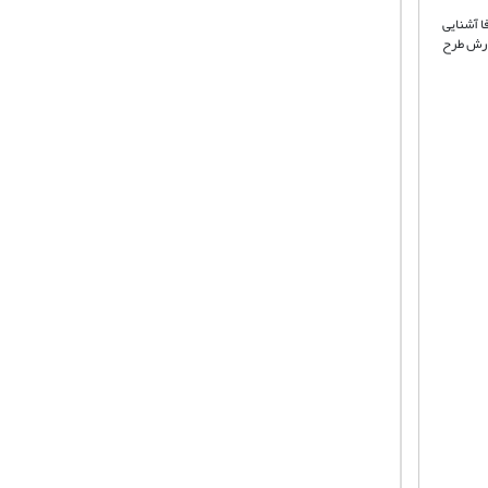
ا آشنایی
فارش طرح