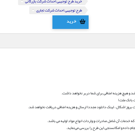
خرید طرح توجیهی احداث شرکت بازرگانی
طرح توجیهی احداث شرکت تجاری
خرید
د و هیچ هزینه اضافی برای شما دربر نخواهد داشت.
 بانک ملت)
بروز اشکال ، لینک دانلود مجددا ارسال و هزینه اضافی دریافت نخواهد شد.
ه خدمات آن شامل صادرات و واردات انواع مواد اولیه می باشد.
جام داده و امکانسنجی این طرح را بررسی می‌نماید.