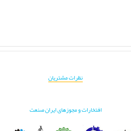
نظرات مشتریان
افتخارات و مجوزهای ایران صنعت