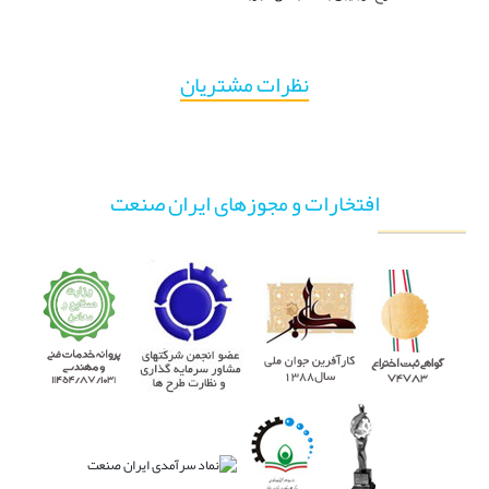
نظرات مشتریان
افتخارات و مجوزهای ایران صنعت