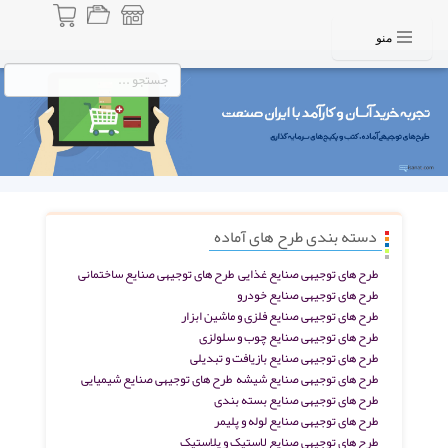
منو
دسته بندی طرح های آماده
طرح های توجیهی صنایع غذایی
طرح های توجیهی صنایع ساختمانی
طرح های توجیهی صنایع خودرو
طرح های توجیهی صنایع فلزی و ماشین ابزار
طرح های توجیهی صنایع چوب و سلولزی
طرح های توجیهی صنایع بازیافت و تبدیلی
طرح های توجیهی صنایع شیشه
طرح های توجیهی صنایع شیمیایی
طرح های توجیهی صنایع بسته بندی
طرح های توجیهی صنایع لوله و پلیمر
طرح های توجیهی صنایع لاستیک و پلاستیک