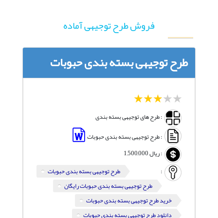
فروش طرح توجیهی آماده
طرح توجیهی بسته بندی حبوبات
1
2
3
4
5
: طرح های توجیهی بسته بندی
: طرح توجیهی بسته بندی حبوبات
:
ریال
1,500,000
:
طرح توجیهی بسته بندی حبوبات
طرح توجیهی بسته بندی حبوبات رایگان
خرید طرح توجیهی بسته بندی حبوبات
دانلود طرح توجیهی بسته بندی حبوبات