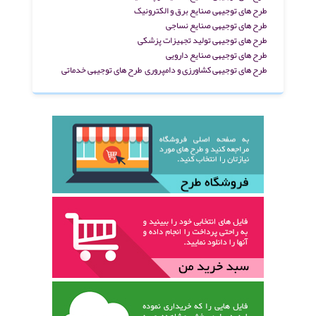
طرح های توجیهی صنایع برق و الکترونیک
طرح های توجیهی صنایع نساجی
طرح های توجیهی تولید تجهیزات پزشکی
طرح های توجیهی صنایع دارویی
طرح های توجیهی کشاورزی و دامپروری
طرح های توجیهی خدماتی