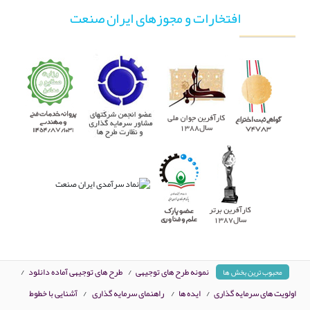
افتخارات و مجوزهای ایران صنعت
نمونه طرح های توجیهی
/
طرح های توجیهی آماده دانلود
/
محبوب ترین بخش ها
اولویت های سرمایه گذاری
/
ایده ها
/
راهنمای سرمایه گذاری
/
آشنایی با خطوط