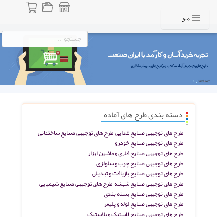
منو
دسته بندی طرح های آماده
طرح های توجیهی صنایع غذایی
طرح های توجیهی صنایع ساختمانی
طرح های توجیهی صنایع خودرو
طرح های توجیهی صنایع فلزی و ماشین ابزار
طرح های توجیهی صنایع چوب و سلولزی
طرح های توجیهی صنایع بازیافت و تبدیلی
طرح های توجیهی صنایع شیشه
طرح های توجیهی صنایع شیمیایی
طرح های توجیهی صنایع بسته بندی
طرح های توجیهی صنایع لوله و پلیمر
طرح های توجیهی صنایع لاستیک و پلاستیک