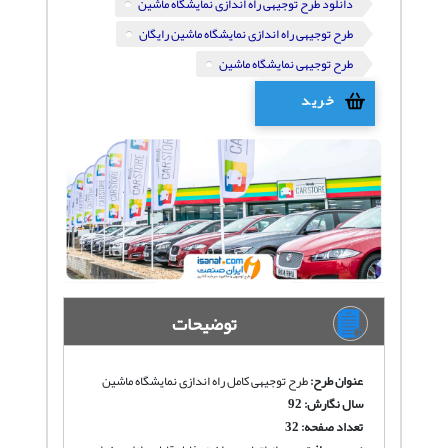
دانلود طرح توجیهی راه اندازی نمایشگاه ماشین
طرح توجیهی راه اندازی نمایشگاه ماشین رایگان
طرح توجیهی نمایشگاه ماشین
خرید
توضیحات
عنوان طرح:
طرح توجیهی کامل راه اندازی نمایشگاه ماشین
سال نگارش: 92
تعداد صفحه: 32