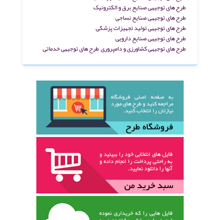
طرح های توجیهی صنایع برق و الکترونیک
طرح های توجیهی صنایع نساجی
طرح های توجیهی تولید تجهیزات پزشکی
طرح های توجیهی صنایع دارویی
طرح های توجیهی کشاورزی و دامپروری
طرح های توجیهی خدماتی