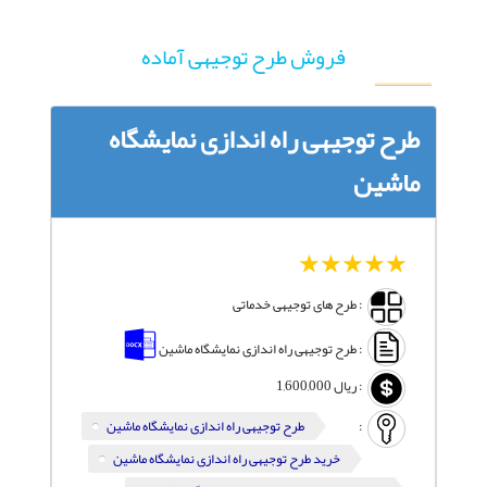
فروش طرح توجیهی آماده
طرح توجیهی راه اندازی نمایشگاه
ماشین
1
2
3
4
5
: طرح های توجیهی خدماتی
: طرح توجیهی راه اندازی نمایشگاه ماشین
:
ریال
1,600,000
:
طرح توجیهی راه اندازی نمایشگاه ماشین
خرید طرح توجیهی راه اندازی نمایشگاه ماشین