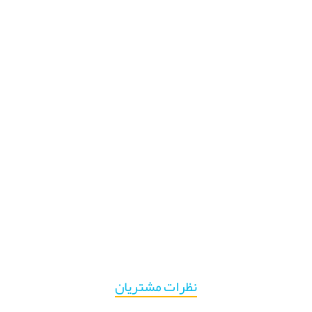
نظرات مشتریان