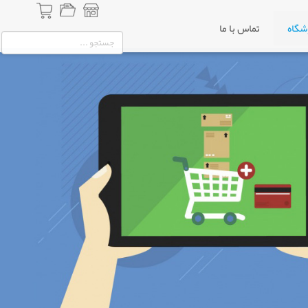
شگاه
تماس با ما