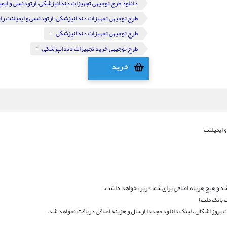
دانلود طرح توجیهی تجهیزات دندانپزشکی، ارتودنسی و ایم
طرح توجیهی تجهیزات دندانپزشکی، ارتودنسی و ایمپلنت رای
طرح توجیهی تجهیزات دندانپزشکی
طرح توجیهی خرید تجهیزات دندانپزشکی
خرید
 ایمپلنت
د و هیچ هزینه اضافی برای شما دربر نخواهد داشت
.
 بانک ملت)
بروز اشکال ، لینک دانلود مجددا ارسال و هزینه اضافی دریافت نخواهد شد.