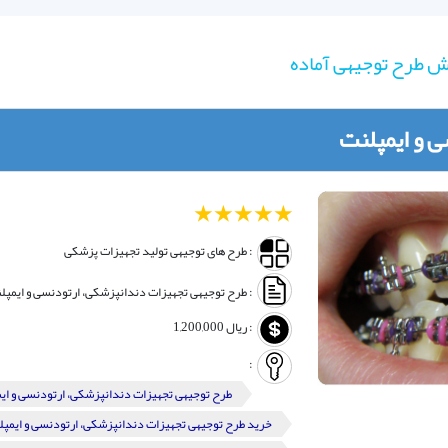
 طرح توجیهی آماده
 و ایمپلنت
1
2
3
4
5
: طرح های توجیهی تولید تجهیزات پزشکی
: طرح توجیهی تجهیزات دندانپزشکی، ارتودنسی و ایمپ
:
ریال
1,200,000
:
طرح توجیهی تجهیزات دندانپزشکی، ارتودنسی و ای
خرید طرح توجیهی تجهیزات دندانپزشکی، ارتودنسی و ایمپل