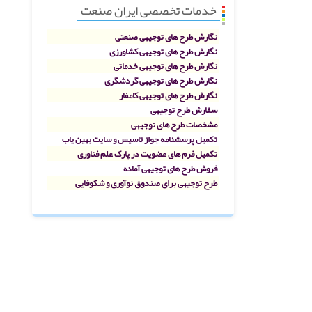
خدمات تخصصی ایران صنعت
نگارش طرح های توجیهی صنعتی
نگارش طرح های توجیهی کشاورزی
نگارش طرح های توجیهی خدماتی
نگارش طرح های توجیهی گردشگری
نگارش طرح های توجیهی کامفار
سفارش طرح توجیهی
مشخصات طرح های توجیهی
تکمیل پرسشنامه جواز تاسیس و سایت بهین یاب
تکمیل فرم های عضویت در پارک علم فناوری
فروش طرح های توجیهی آماده
طرح توجیهی برای صندوق نوآوری و شکوفایی