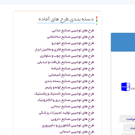
دسته بندی طرح های آماده
طرح های توجیهی صنایع غذایی
طرح های توجیهی صنایع ساختمانی
طرح های توجیهی صنایع خودرو
طرح های توجیهی صنایع فلزی و ماشین ابزار
طرح های توجیهی صنایع چوب و سلولزی
طرح های توجیهی صنایع بازیافت و تبدیلی
طرح های توجیهی صنایع شیشه
طرح های توجیهی صنایع شیمیایی
طرح های توجیهی صنایع بسته بندی
طرح های توجیهی صنایع لوله و پلیمر
لنت
طرح های توجیهی صنایع لاستیک و پلاستیک
طرح های توجیهی صنایع برق و الکترونیک
طرح های توجیهی صنایع نساجی
طرح های توجیهی تولید تجهیزات پزشکی
مپلنت
طرح های توجیهی صنایع دارویی
طرح های توجیهی کشاورزی و دامپروری
نت
طرح های توجیهی خدماتی