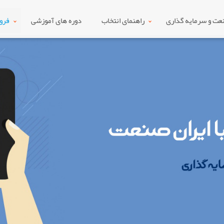
ت و سرمایه گذاری
راهنمای انتخاب
دوره های آموزشی
فرو