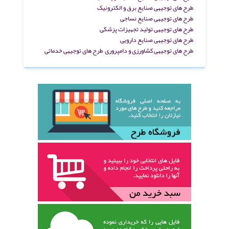
طرح های توجیهی صنایع برق و الکترونیک
طرح های توجیهی صنایع نساجی
طرح های توجیهی تولید تجهیزات پزشکی
طرح های توجیهی صنایع دارویی
طرح های توجیهی کشاورزی و دامپروری
طرح های توجیهی خدماتی