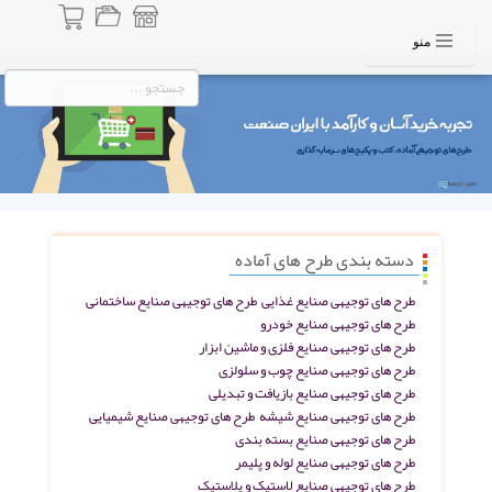
منو
دسته بندی طرح های آماده
طرح های توجیهی صنایع غذایی
طرح های توجیهی صنایع ساختمانی
طرح های توجیهی صنایع خودرو
طرح های توجیهی صنایع فلزی و ماشین ابزار
طرح های توجیهی صنایع چوب و سلولزی
طرح های توجیهی صنایع بازیافت و تبدیلی
طرح های توجیهی صنایع شیشه
طرح های توجیهی صنایع شیمیایی
طرح های توجیهی صنایع بسته بندی
طرح های توجیهی صنایع لوله و پلیمر
طرح های توجیهی صنایع لاستیک و پلاستیک