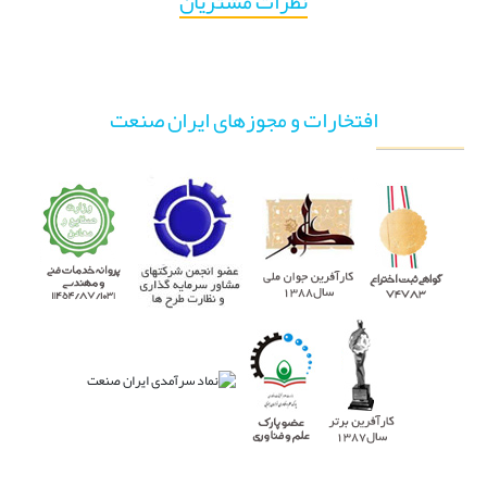
نظرات مشتریان
افتخارات و مجوزهای ایران صنعت