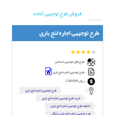
فروش طرح توجیهی آماده
طرح توجیهی اجاره لنج باری
1
2
3
4
5
: طرح های توجیهی خدماتی
: طرح توجیهی اجاره لنج باری
:
ریال
1,200,000
:
طرح توجیهی اجاره لنج باری
خرید طرح توجیهی اجاره لنج باری
دانلود طرح توجیهی اجاره لنج باری
طرح توجیهی اجاره لنج باری رایگان