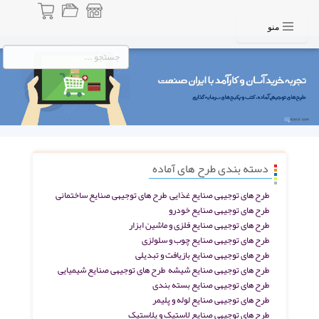
منو
دسته بندی طرح های آماده
طرح های توجیهی صنایع غذایی
طرح های توجیهی صنایع ساختمانی
طرح های توجیهی صنایع خودرو
طرح های توجیهی صنایع فلزی و ماشین ابزار
طرح های توجیهی صنایع چوب و سلولزی
طرح های توجیهی صنایع بازیافت و تبدیلی
طرح های توجیهی صنایع شیشه
طرح های توجیهی صنایع شیمیایی
طرح های توجیهی صنایع بسته بندی
طرح های توجیهی صنایع لوله و پلیمر
طرح های توجیهی صنایع لاستیک و پلاستیک