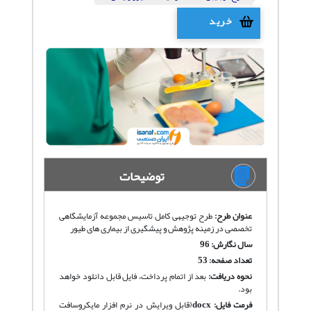
خرید
توضیحات
عنوان طرح:
طرح توجیهی کامل تاسیس مجموعه آزمایشگاهی
تخصصی در زمینه پژوهش و پیشگیری از بیماری های طیور
سال نگارش: 96
تعداد صفحه: 53
نحوه دریافت
:
بعد از اتمام پرداخت، فایل قابل دانلود خواهد
بود.
فرمت فایل:
docx
(قابل ویرایش در نرم افزار مایکروسافت