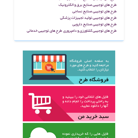
طرح های توجیهی صنایع برق و الکترونیک
طرح های توجیهی صنایع نساجی
طرح های توجیهی تولید تجهیزات پزشکی
طرح های توجیهی صنایع دارویی
طرح های توجیهی کشاورزی و دامپروری
طرح های توجیهی خدماتی