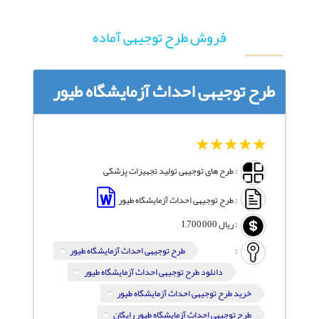
فروش طرح توجیهی آماده
طرح توجیهی احداث آزمایشگاه طیور
1
2
3
4
5
: طرح های توجیهی تولید تجهیزات پزشکی
: طرح توجیهی احداث آزمایشگاه طیور
:
ریال
1,700,000
:
طرح توجیهی احداث آزمایشگاه طیور
دانلود طرح توجیهی احداث آزمایشگاه طیور
خرید طرح توجیهی احداث آزمایشگاه طیور
طرح توجیهی احداث آزمایشگاه طیور رایگان