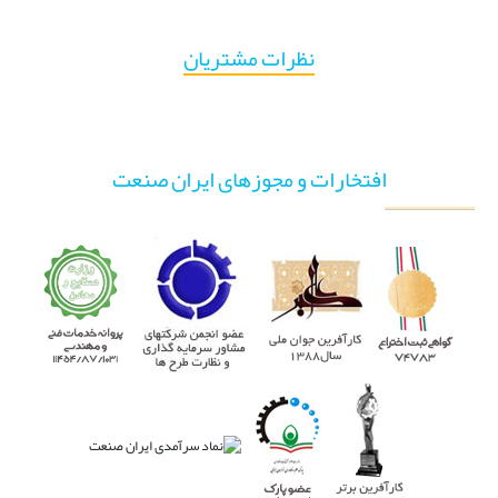
نظرات مشتریان
افتخارات و مجوزهای ایران صنعت