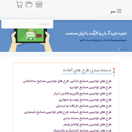
منو
دسته بندی طرح های آماده
طرح های توجیهی صنایع غذایی
طرح های توجیهی صنایع ساختمانی
طرح های توجیهی صنایع خودرو
طرح های توجیهی صنایع فلزی و ماشین ابزار
طرح های توجیهی صنایع چوب و سلولزی
طرح های توجیهی صنایع بازیافت و تبدیلی
طرح های توجیهی صنایع شیشه
طرح های توجیهی صنایع شیمیایی
طرح های توجیهی صنایع بسته بندی
طرح های توجیهی صنایع لوله و پلیمر
طرح های توجیهی صنایع لاستیک و پلاستیک