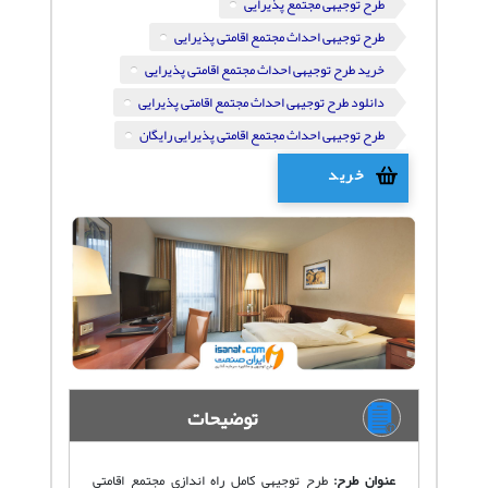
طرح توجیهی مجتمع پذیرایی
طرح توجیهی احداث مجتمع اقامتی پذیرایی
خرید طرح توجیهی احداث مجتمع اقامتی پذیرایی
دانلود طرح توجیهی احداث مجتمع اقامتی پذیرایی
طرح توجیهی احداث مجتمع اقامتی پذیرایی رایگان
خرید
توضیحات
عنوان طرح:
طرح توجیهی کامل راه اندازی مجتمع اقامتی