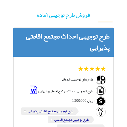
فروش طرح توجیهی آماده
طرح توجیهی احداث مجتمع اقامتی
پذیرایی
1
2
3
4
5
: طرح های توجیهی خدماتی
: طرح توجیهی احداث مجتمع اقامتی پذیرایی
:
ریال
1,500,000
:
طرح توجیهی مجتمع اقامتی پذیرایی
طرح توجیهی مجتمع اقامتی