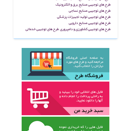
طرح های توجیهی صنایع برق و الکترونیک
طرح های توجیهی صنایع نساجی
طرح های توجیهی تولید تجهیزات پزشکی
طرح های توجیهی صنایع دارویی
طرح های توجیهی کشاورزی و دامپروری
طرح های توجیهی خدماتی