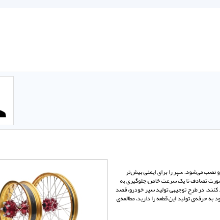
 نصب می‌شود. سپر را برای ایمنی بیش‌تر
ر صورت تصادف تا یک سرعت خاص،‌جلوگیری به
ردد کنند. در طرح توجیهی تولید سپر خودرو، قصد
 به حرفه‌ی تولید این قطعه را دارید، مطالعه‌ی