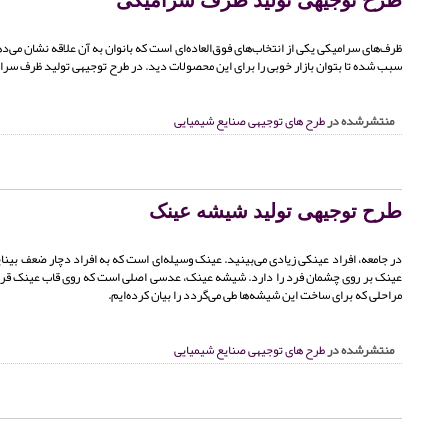
ظرف‌های سرامیکی یکی از انتخاب‌های فوق‌العاده‌ای است که بانوان به آن علاقه نشان می‌د
سبب شده تا بتوان بازار خوبی را برای این محصولات دید. در
طرح توجیهی تولید ظرف سرام
منتشرشده در
طرح های توجیهی صنایع شیمیایی
طرح توجیهی تولید شیشه عینک
در جامعه، افراد عینکی زیادی می‌بینید. عینک وسیله‌ای است که به افراد دچار ضعف بین
عینک بر روی چشمان فرد را دارد. شیشه عینک، عدسی اصلی است که روی قاب عینک قرار م
مراحلی که برای ساخت این شیشه‌ها طی می‌گردد را بیان کرده‌ایم.
منتشرشده در
طرح های توجیهی صنایع شیمیایی