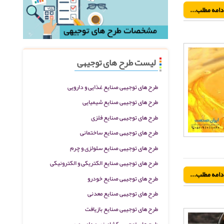
دامه مطلب...
لیست طرح های توجیهی
طرح های توجیهی صنایع غذایی و دارویی
طرح های توجیهی صنایع شیمیایی
طرح های توجیهی صنایع فلزی
طرح های توجیهی صنایع ساختمانی
طرح های توجیهی صنایع سلولزی و چرم
طرح های توجیهی صنایع الکتریکی و الکترونیکی
دامه مطلب...
طرح های توجیهی صنایع خودرو
طرح های توجیهی صنایع معدنی
طرح های توجیهی صنایع بازیافت
طرح های توجیهی کشاورزی و دامپروری