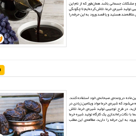
 و مشکلات جسمانی باشد. همان‌طور که از نام این
ی تولید شیره‌ی خرما، تلاش کرده‌ایم تا چگونگی
علاقه‌مند هستید و یا قصد ورود به این حرفه را
ا
ین ماده در وعده‌ی صبحانه‌ی خود استفاده کنند.
ه می‌شود که شیره‌ی خرما مواد ویتامین زیادی در
سازید. در طرح توجیهی تولید شیره‌ی خرما، تلاش
 با نکات راه‌اندازی یک کارگاه تولید شیره خرما
ود به این حرفه را دارید، مطالعه‌ی این مطلب