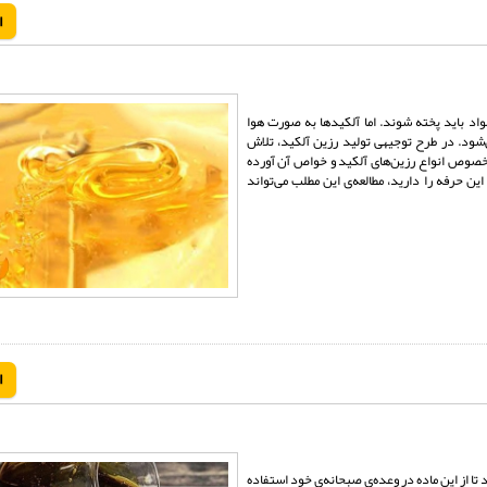
ا
مواد باید پخته شوند. اما آلکیدها به صورت هوا
شود. در طرح توجیهی تولید رزین آلکید، تلاش
ر خصوص انواع رزین‌های آلکید و خواص آن آورده
ن حرفه را دارید، مطالعه‌ی این مطلب می‌تواند
ا
تا از این ماده در وعده‌ی صبحانه‌ی خود استفاده