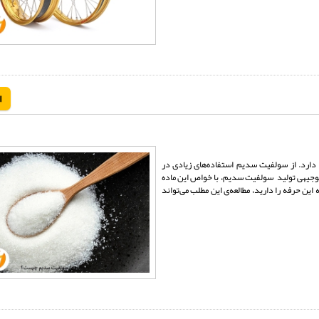
ا
ارد. از سولفیت سدیم استفاده‌های زیادی در
ح توجیهی تولید سولفیت سدیم، با خواص این ماده
این حرفه را دارید، مطالعه‌ی این مطلب می‌تواند