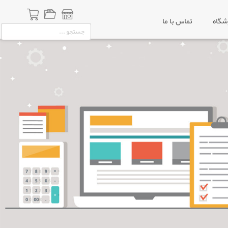
شگاه
تماس با ما