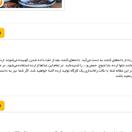
ا
 ارده از دانه‌های کنجد به دست می‌آید. دانه‌های کنجد بعد از تفت داده شدن، کوبیده می‌شوند. ار
نند حلوا ارده، بابا غنوج، حمص و ... را شنیده‌اید. در تمام این غذاها از ارده استفاده می‌شود. در
 این مقاله شما با نکات راه‌اندازی یک کارگاه تولید ارده آشنا خواهید شد. اگر شما نیز به دانس
ن مفید باشد.
ا