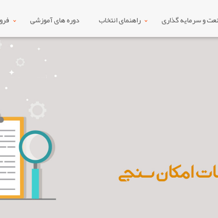
ت و سرمایه گذاری
راهنمای انتخاب
دوره های آموزشی
فرو