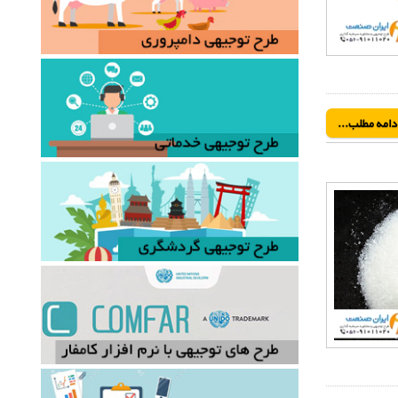
دامه مطلب...