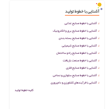
آشنایی با خطوط تولید
:.
آشنایی با خطوط صنایع غذایی
:.
آشنایی با خطوط صنایع برق و الکترونیک
:.
آشنایی با خطوط صنایع بسته بندی
:.
آشنایی با خطوط صنایع شیمیایی
:.
آشنایی با خطوط صنایع راه و ساختمان
:.
آشنایی با خطوط صنعت بازیافت
:.
آشنایی با خطوط صنایع فلزی
:.
آشنایی با خطوط صنایع سلولزی و نساجی
:.
آشنایی با فرآیندهای کشاورزی و دامپروری
کلیه خطوط تولید