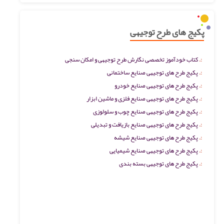
پکیج های طرح توجیهی
کتاب خودآموز تخصصی نگارش طرح توجیهی و امکان سنجی
پکیج طرح های توجیهی صنایع ساختمانی
پکیج طرح های توجیهی صنایع خودرو
پکیج طرح های توجیهی صنایع فلزی و ماشین ابزار
پکیج طرح های توجیهی صنایع چوب و سلولوزی
پکیج طرح های توجیهی صنایع بازیافت و تبدیلی
پکیج طرح های توجیهی صنایع شیشه
پکیج طرح های توجیهی صنایع شیمیایی
پکیج طرح های توجیهی بسته بندی