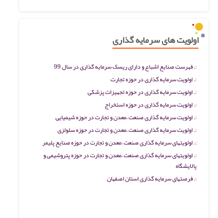
اولویت های سرمایه گذاری
فهرست صنایع اشباع و دارای ریسک سرمایه گذاری در سال 99
اولویت سرمایه گذاری در حوزه تجارت
اولویت سرمایه گذاری در حوزه تجهیزات پزشکی
اولویت سرمایه گذاری در حوزه استخراج
اولویت سرمایه گذاری صنعت ،معدن و تجارت در حوزه شیمیایی
اولویت سرمایه گذاری صنعت ،معدن و تجارت در حوزه سلولزی
اولویتهای سرمایه گذاری صنعت ،معدن و تجارت در حوزه صنایع پلیمر
اولویتهای سرمایه گذاری صنعت ،معدن و تجارت در حوزه پتروشیمی و
پالایشگاه
فرصتهای سرمایه گذاری استان اصفهان