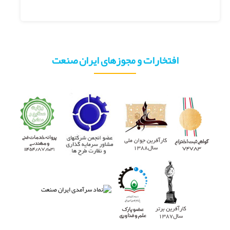
افتخارات و مجوزهای ایران صنعت