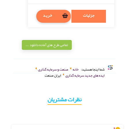
جزئیات
خرید
تمامی طرح های آماده دانلود ...
شما اینجا هستید:
خانه
صنعت و سرمایه گذاری
ایده های جدید سرمایه گذاری
ایران صنعت
نظرات مشتریان