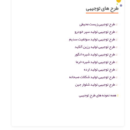
طرح های توجیهی
طرح توجیهی زیست محیطی
طرح توجیهی تولید سپر خودرو
طرح توجیهی تولید سولفیت سدیم
طرح توجیهی تولید رزین آلکید
طرح توجیهی تولید شیره انگور
طرح توجیهی تولید شیره خرما
طرح توجیهی تولید ارده
طرح توجیهی تولید شکلات صبحانه
طرح توجیهی تولید شلوار جین
::
همه نمونه های طرح توجیهی