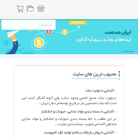
محبوب ترین های سایت
آشنایی با تولید نبات
درمورد نبات منبع خاصي وجود ندارد ولي آنچه آشکار است اين
است که نبات نخستين بار درتاريخ توسط مردمان ايران…
آشنایی با بسته بندی مواد غذایی، حبوبات و خشکبار
در این مطلب با خط بسته بندی حبوبات و خشکبار و مواد غذایی
متداول آشنا می شوید. بسته بندی عبارت…
آشنایی با روش بازیافت زباله و تولید کود کمپوست