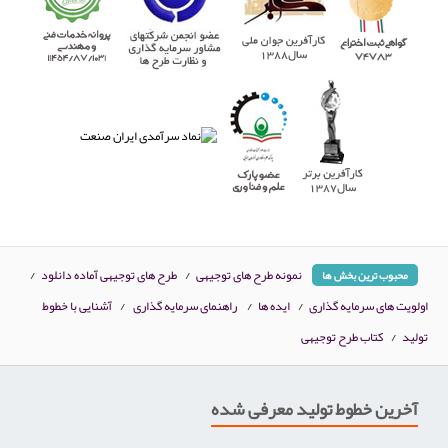
نمونه طرح های توجیهی
/
طرح های توجیهی آماده دانلود
/
محبوب ترین بخش ها
اولویت های سرمایه گذاری
/
ایده ها
/
راهنمای سرمایه گذاری
/
آشنایی با خطوط
تولید
/
کتاب طرح توجیهی
آخرین خطوط تولید معرفی شده