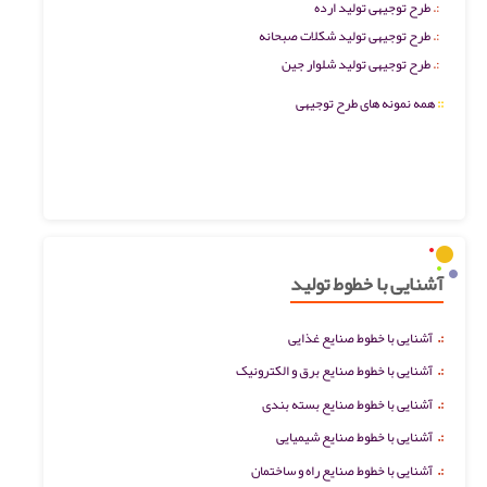
طرح توجیهی تولید ارده
طرح توجیهی تولید شکلات صبحانه
طرح توجیهی تولید شلوار جین
::
همه نمونه های طرح توجیهی
آشنایی با خطوط تولید
:.
آشنایی با خطوط صنایع غذایی
:.
آشنایی با خطوط صنایع برق و الکترونیک
:.
آشنایی با خطوط صنایع بسته بندی
:.
آشنایی با خطوط صنایع شیمیایی
:.
آشنایی با خطوط صنایع راه و ساختمان