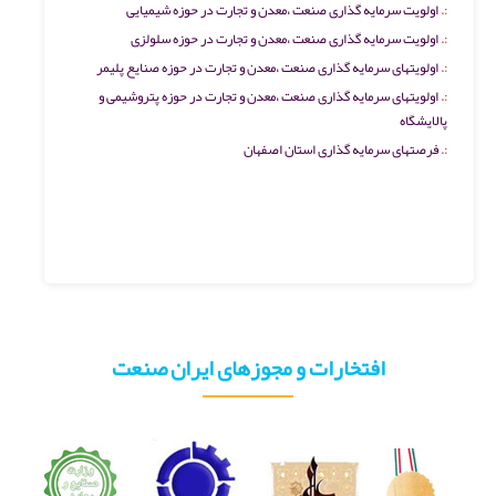
اولویت سرمایه گذاری صنعت ،معدن و تجارت در حوزه شیمیایی
اولویت سرمایه گذاری صنعت ،معدن و تجارت در حوزه سلولزی
اولویتهای سرمایه گذاری صنعت ،معدن و تجارت در حوزه صنایع پلیمر
اولویتهای سرمایه گذاری صنعت ،معدن و تجارت در حوزه پتروشیمی و
پالایشگاه
فرصتهای سرمایه گذاری استان اصفهان
افتخارات و مجوزهای ایران صنعت