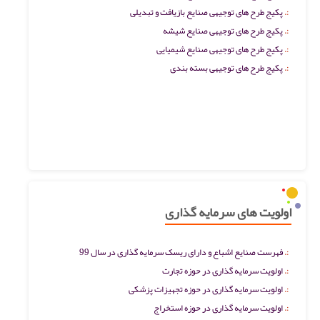
پکیج طرح های توجیهی صنایع بازیافت و تبدیلی
پکیج طرح های توجیهی صنایع شیشه
پکیج طرح های توجیهی صنایع شیمیایی
پکیج طرح های توجیهی بسته بندی
اولویت های سرمایه گذاری
فهرست صنایع اشباع و دارای ریسک سرمایه گذاری در سال 99
اولویت سرمایه گذاری در حوزه تجارت
اولویت سرمایه گذاری در حوزه تجهیزات پزشکی
اولویت سرمایه گذاری در حوزه استخراج