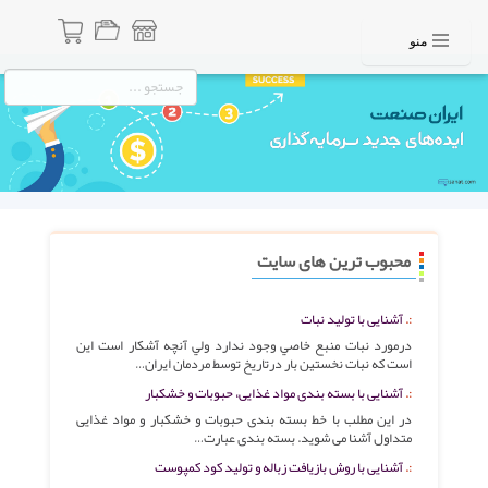
منو
محبوب ترین های سایت
آشنایی با تولید نبات
درمورد نبات منبع خاصي وجود ندارد ولي آنچه آشکار است اين
است که نبات نخستين بار درتاريخ توسط مردمان ايران…
آشنایی با بسته بندی مواد غذایی، حبوبات و خشکبار
در این مطلب با خط بسته بندی حبوبات و خشکبار و مواد غذایی
متداول آشنا می شوید. بسته بندی عبارت…
آشنایی با روش بازیافت زباله و تولید کود کمپوست