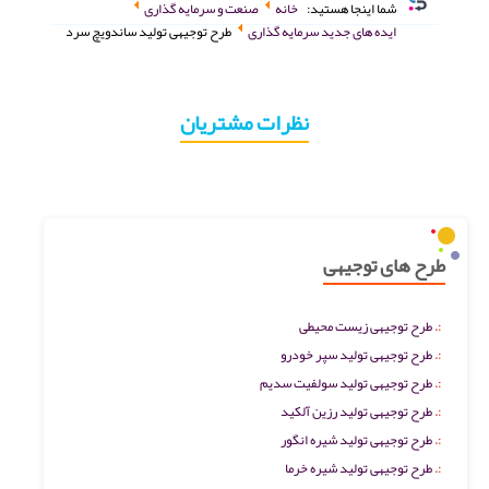
شما اینجا هستید:
خانه
صنعت و سرمایه گذاری
ایده های جدید سرمایه گذاری
طرح توجیهی تولید ساندویچ سرد
نظرات مشتریان
طرح های توجیهی
طرح توجیهی زیست محیطی
طرح توجیهی تولید سپر خودرو
طرح توجیهی تولید سولفیت سدیم
طرح توجیهی تولید رزین آلکید
طرح توجیهی تولید شیره انگور
طرح توجیهی تولید شیره خرما