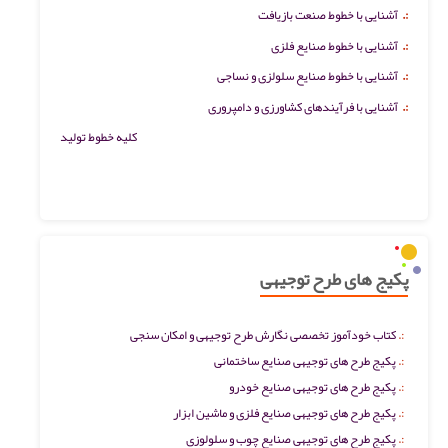
:.
آشنایی با خطوط صنعت بازیافت
:.
آشنایی با خطوط صنایع فلزی
:.
آشنایی با خطوط صنایع سلولزی و نساجی
:.
آشنایی با فرآیندهای کشاورزی و دامپروری
کلیه خطوط تولید
پکیج های طرح توجیهی
کتاب خودآموز تخصصی نگارش طرح توجیهی و امکان سنجی
پکیج طرح های توجیهی صنایع ساختمانی
پکیج طرح های توجیهی صنایع خودرو
پکیج طرح های توجیهی صنایع فلزی و ماشین ابزار
پکیج طرح های توجیهی صنایع چوب و سلولوزی