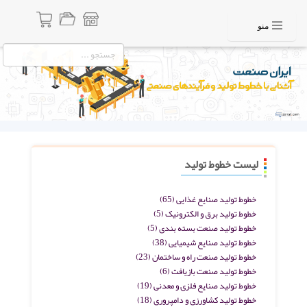
منو
لیست خطوط تولید
خطوط تولید صنایع غذایی
(65)
خطوط تولید برق و الکترونیک
(5)
خطوط تولید صنعت بسته بندی
(5)
خطوط تولید صنایع شیمیایی
(38)
خطوط تولید صنعت راه و ساختمان
(23)
خطوط تولید صنعت بازیافت
(6)
خطوط تولید صنایع فلزی و معدنی
(19)
خطوط تولید کشاورزی و دامپروری
(18)