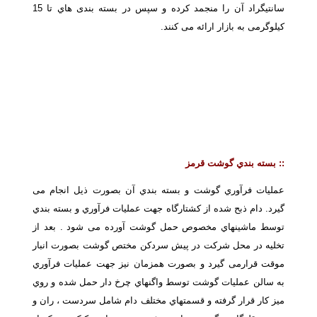
سانتیگراد آن را منجمد کرده و سپس در بسته بندی هاي تا 15
کیلوگرمی به بازار ارائه می کنند.
::
بسته بندي گوشت قرمز
عملیات فرآوري گوشت و بسته بندي آن بصورت ذیل انجام می
گیرد. دام ذبح شده از کشتارگاه جهت عملیات فرآوري و بسته بندي
توسط ماشینهاي مخصوص حمل گوشت آورده می شود . بعد از
تخلیه در محل شرکت در پیش سردکن مختص گوشت بصورت انبار
موقت قرارمی گیرد و بصورت همزمان نیز جهت عملیات فرآوري
به سالن عملیات گوشت توسط واگنهاي چرخ دار حمل شده و روي
میز کار قرار گرفته و قسمتهاي مختلف دام شامل سردست ، ران و