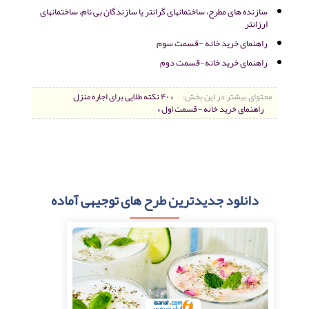
سازنده های مطرح، ساختمانهای گرانتر یا سازندگان بی نام، ساختمانهای
ارزانتر
راهنمای خرید خانه -قسمت سوم
راهنمای خرید خانه-قسمت دوم
محتوای بیشتر در این بخش:
« ۴۰ نکته طلایی برای اجاره منزل
راهنمای خرید خانه - قسمت اول »
دانلود جدیدترین طرح های توجیهی آماده