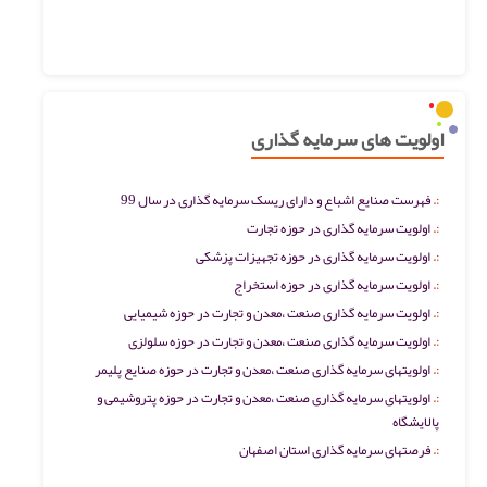
اولویت های سرمایه گذاری
فهرست صنایع اشباع و دارای ریسک سرمایه گذاری در سال 99
اولویت سرمایه گذاری در حوزه تجارت
اولویت سرمایه گذاری در حوزه تجهیزات پزشکی
اولویت سرمایه گذاری در حوزه استخراج
اولویت سرمایه گذاری صنعت ،معدن و تجارت در حوزه شیمیایی
اولویت سرمایه گذاری صنعت ،معدن و تجارت در حوزه سلولزی
اولویتهای سرمایه گذاری صنعت ،معدن و تجارت در حوزه صنایع پلیمر
اولویتهای سرمایه گذاری صنعت ،معدن و تجارت در حوزه پتروشیمی و
پالایشگاه
فرصتهای سرمایه گذاری استان اصفهان