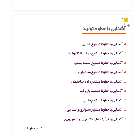
آشنایی با خطوط تولید
:.
آشنایی با خطوط صنایع غذایی
:.
آشنایی با خطوط صنایع برق و الکترونیک
:.
آشنایی با خطوط صنایع بسته بندی
:.
آشنایی با خطوط صنایع شیمیایی
:.
آشنایی با خطوط صنایع راه و ساختمان
:.
آشنایی با خطوط صنعت بازیافت
:.
آشنایی با خطوط صنایع فلزی
:.
آشنایی با خطوط صنایع سلولزی و نساجی
:.
آشنایی با فرآیندهای کشاورزی و دامپروری
کلیه خطوط تولید