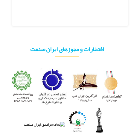
افتخارات و مجوزهای ایران صنعت