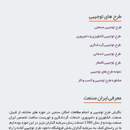
طرح های توجیهی
طرح توجیهی صنعتی
طرح توجیهی کشاورزی و دامپروری
طرح توجیهی گردشگری
طرح توجیهی خدماتی
طرح توجیهی کامفار
نمونه طرح های توجیهی
مشاوره طرح توجیهی و کسب و کار
معرفی ایران صنعت
نگارش طرح توجیهی و انجام مطالعات امکان سنجی در حوزه های مختلف از قبیل:
صنعت، کشاورزی و دامپروری، خدمات، گردشگری و توریست سلامت تخصص ایران
صنعت بوده و از سال 1386 خدمات رسان سرمایه گذاران عزیز در این حوزه بوده ایم.
ما در راستای کمک به سرمایه گذاران بخش فروشگاه دانلود طرح توجیهی آماده را راه