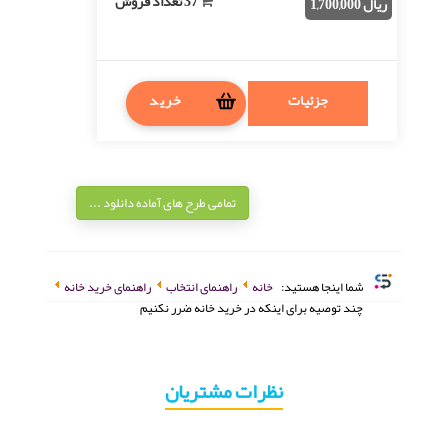
37 تعداد فروش
ریال 1,700,000
جزئیات
خرید
تمامی طرح های آماده دانلود ...
شما اینجا هستید:
خانه
راهنمای انتخاب
راهنمای خرید خانه
چند توصیه برای اینکه در خرید خانه ضرر نکنیم
نظرات مشتریان