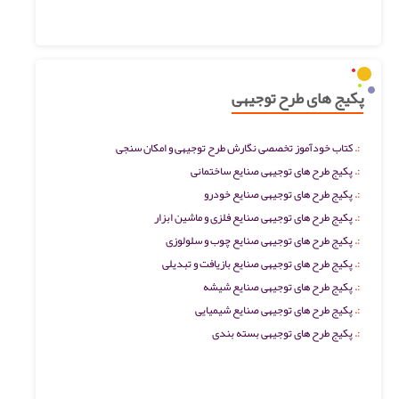
پکیج های طرح توجیهی
کتاب خودآموز تخصصی نگارش طرح توجیهی و امکان سنجی
پکیج طرح های توجیهی صنایع ساختمانی
پکیج طرح های توجیهی صنایع خودرو
پکیج طرح های توجیهی صنایع فلزی و ماشین ابزار
پکیج طرح های توجیهی صنایع چوب و سلولوزی
پکیج طرح های توجیهی صنایع بازیافت و تبدیلی
پکیج طرح های توجیهی صنایع شیشه
پکیج طرح های توجیهی صنایع شیمیایی
پکیج طرح های توجیهی بسته بندی