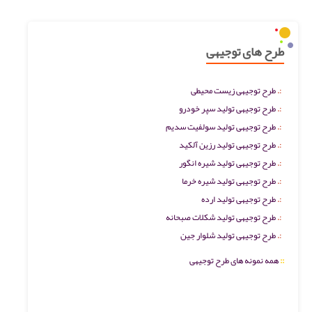
طرح های توجیهی
طرح توجیهی زیست محیطی
طرح توجیهی تولید سپر خودرو
طرح توجیهی تولید سولفیت سدیم
طرح توجیهی تولید رزین آلکید
طرح توجیهی تولید شیره انگور
طرح توجیهی تولید شیره خرما
طرح توجیهی تولید ارده
طرح توجیهی تولید شکلات صبحانه
طرح توجیهی تولید شلوار جین
::
همه نمونه های طرح توجیهی