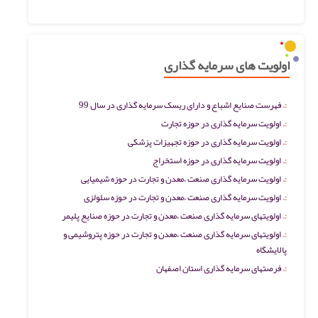
اولویت های سرمایه گذاری
فهرست صنایع اشباع و دارای ریسک سرمایه گذاری در سال 99
اولویت سرمایه گذاری در حوزه تجارت
اولویت سرمایه گذاری در حوزه تجهیزات پزشکی
اولویت سرمایه گذاری در حوزه استخراج
اولویت سرمایه گذاری صنعت ،معدن و تجارت در حوزه شیمیایی
اولویت سرمایه گذاری صنعت ،معدن و تجارت در حوزه سلولزی
اولویتهای سرمایه گذاری صنعت ،معدن و تجارت در حوزه صنایع پلیمر
اولویتهای سرمایه گذاری صنعت ،معدن و تجارت در حوزه پتروشیمی و
پالایشگاه
فرصتهای سرمایه گذاری استان اصفهان