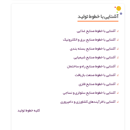
آشنایی با خطوط تولید
:.
آشنایی با خطوط صنایع غذایی
:.
آشنایی با خطوط صنایع برق و الکترونیک
:.
آشنایی با خطوط صنایع بسته بندی
:.
آشنایی با خطوط صنایع شیمیایی
:.
آشنایی با خطوط صنایع راه و ساختمان
:.
آشنایی با خطوط صنعت بازیافت
:.
آشنایی با خطوط صنایع فلزی
:.
آشنایی با خطوط صنایع سلولزی و نساجی
:.
آشنایی با فرآیندهای کشاورزی و دامپروری
کلیه خطوط تولید