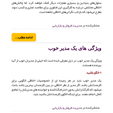
سلول‌های بنیادین و بسیاری معجزات دیگر کمک خواهد کرد. اما چالش‌های
اخلاقی مختلفی درباره به کارگیری این فناوری برای مقاصد تجاری و کسب سود
مطرح می‌شود که بازتاب نگرانی‌های اخلاقی جامعه است.
منتشرشده در
مدیریت فروش و بازاریابی
ادامه مطلب...
ویژگی های یک مدیر خوب
ویژگی یک مدیر خوب در ذیل معرفی شده است که خیلی از مدیران خوب از آنها
بهرمنده هستند.
۱-الگو باشید
یک مدیر خوب باید در هر زمینه ای از خصوصیات اخلاقی الگویی برای
کارمندانش باشد. اگر مدیر از نظر اخلاقی در بین کارمندان بهترین باشد باعث
میشود که کارگذارانش به وی احترام گذاشته و خواسته های مدیرشان را تمام و
کمال انجام دهند. برای اینکه الگوی کارمندانتان باشید باید:
منتشرشده در
مدیریت فروش و بازاریابی