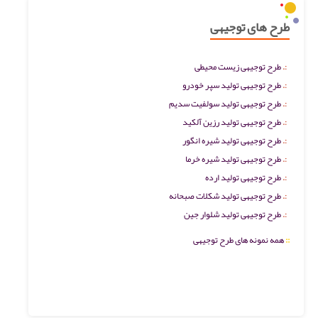
طرح های توجیهی
طرح توجیهی زیست محیطی
طرح توجیهی تولید سپر خودرو
طرح توجیهی تولید سولفیت سدیم
طرح توجیهی تولید رزین آلکید
طرح توجیهی تولید شیره انگور
طرح توجیهی تولید شیره خرما
طرح توجیهی تولید ارده
طرح توجیهی تولید شکلات صبحانه
طرح توجیهی تولید شلوار جین
::
همه نمونه های طرح توجیهی