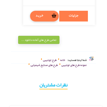
جزئیات
خرید
تمامی طرح های آماده دانلود ...
شما اینجا هستید:
خانه
طرح توجیهی
نمونه طرح های توجیهی
طرح های صنایع شیمیایی
نظرات مشتریان