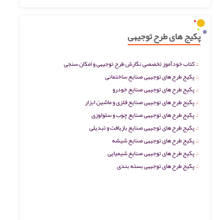
پکیج های طرح توجیهی
کتاب خودآموز تخصصی نگارش طرح توجیهی و امکان سنجی
پکیج طرح های توجیهی صنایع ساختمانی
پکیج طرح های توجیهی صنایع خودرو
پکیج طرح های توجیهی صنایع فلزی و ماشین ابزار
پکیج طرح های توجیهی صنایع چوب و سلولوزی
پکیج طرح های توجیهی صنایع بازیافت و تبدیلی
پکیج طرح های توجیهی صنایع شیشه
پکیج طرح های توجیهی صنایع شیمیایی
پکیج طرح های توجیهی بسته بندی