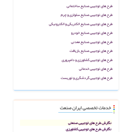
طرح های توجیهی صنایع ساختمانی
طرح های توجیهی صنایع سلولزی و چرم
طرح های توجیهی صنایع الکتریکی و الکترونیکی
طرح های توجیهی صنایع خودرو
طرح های توجیهی صنایع معدنی
طرح های توجیهی صنایع بازیافت
طرح های توجیهی کشاورزی و دامپروری
طرح های توجیهی خدماتی
طرح های توجیهی گردشگری و توریست
خدمات تخصصی ایران صنعت
نگارش طرح های توجیهی صنعتی
نگارش طرح های توجیهی کشاورزی