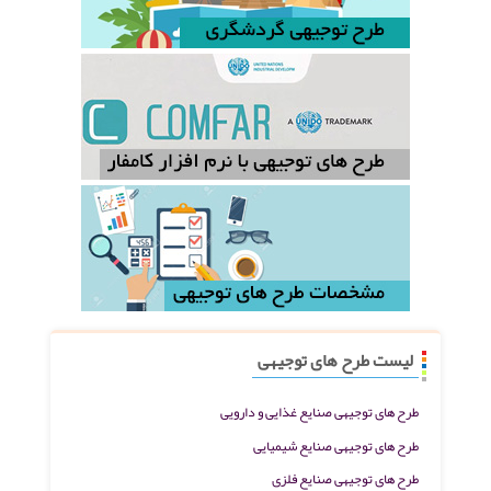
لیست طرح های توجیهی
طرح های توجیهی صنایع غذایی و دارویی
طرح های توجیهی صنایع شیمیایی
طرح های توجیهی صنایع فلزی