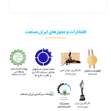
افتخارات و مجوزهای ایران صنعت