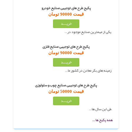
پکیج طرح های توجیهی صنایع خودرو
قیمت 90000 تومان
یکی از مهمترین صنایع موجود در…
پکیج طرح های توجیهی صنایع فلزی
قیمت 90000 تومان
زمینه های بکر معادن در کشور ما…
پکیج طرح های توجیهی صنایع چوب و سلولوزی
قیمت 50000 تومان
طی این سال ها…
همه پکیج ها ...