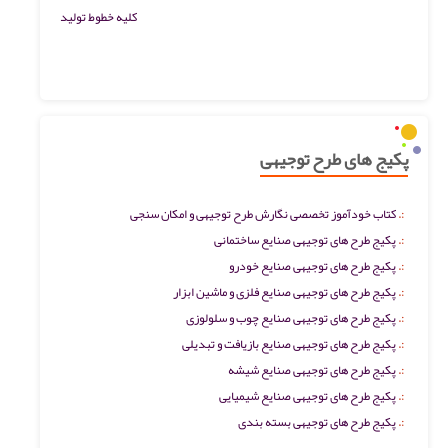
کلیه خطوط تولید
پکیج های طرح توجیهی
کتاب خودآموز تخصصی نگارش طرح توجیهی و امکان سنجی
پکیج طرح های توجیهی صنایع ساختمانی
پکیج طرح های توجیهی صنایع خودرو
پکیج طرح های توجیهی صنایع فلزی و ماشین ابزار
پکیج طرح های توجیهی صنایع چوب و سلولوزی
پکیج طرح های توجیهی صنایع بازیافت و تبدیلی
پکیج طرح های توجیهی صنایع شیشه
پکیج طرح های توجیهی صنایع شیمیایی
پکیج طرح های توجیهی بسته بندی