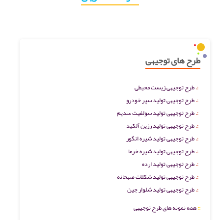
طرح های توجیهی
طرح توجیهی زیست محیطی
طرح توجیهی تولید سپر خودرو
طرح توجیهی تولید سولفیت سدیم
طرح توجیهی تولید رزین آلکید
طرح توجیهی تولید شیره انگور
طرح توجیهی تولید شیره خرما
طرح توجیهی تولید ارده
طرح توجیهی تولید شکلات صبحانه
طرح توجیهی تولید شلوار جین
::
همه نمونه های طرح توجیهی