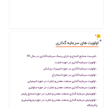
اولویت های سرمایه گذاری
فهرست صنایع اشباع و دارای ریسک سرمایه گذاری در سال 99
اولویت سرمایه گذاری در حوزه تجارت
اولویت سرمایه گذاری در حوزه تجهیزات پزشکی
اولویت سرمایه گذاری در حوزه استخراج
اولویت سرمایه گذاری صنعت ،معدن و تجارت در حوزه شیمیایی
اولویت سرمایه گذاری صنعت ،معدن و تجارت در حوزه سلولزی
اولویتهای سرمایه گذاری صنعت ،معدن و تجارت در حوزه صنایع پلیمر
اولویتهای سرمایه گذاری صنعت ،معدن و تجارت در حوزه پتروشیمی و
پالایشگاه