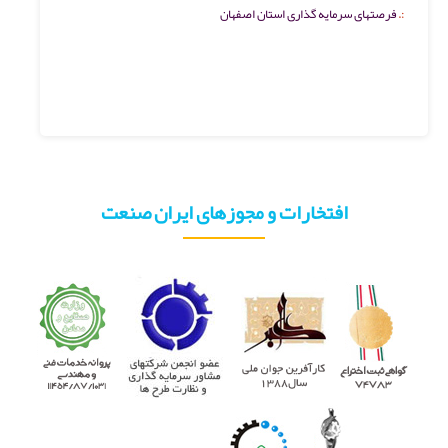
فرصتهای سرمایه گذاری استان اصفهان
افتخارات و مجوزهای ایران صنعت