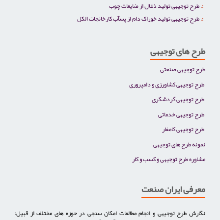
طرح توجیهی تولید ذغال از ضایعات چوب
طرح توجیهی تولید خوراک دام از پسآب کارخانجات الکل
طرح های توجیهی
طرح توجیهی صنعتی
طرح توجیهی کشاورزی و دامپروری
طرح توجیهی گردشگری
طرح توجیهی خدماتی
طرح توجیهی کامفار
نمونه طرح های توجیهی
مشاوره طرح توجیهی و کسب و کار
معرفی ایران صنعت
نگارش طرح توجیهی و انجام مطالعات امکان سنجی در حوزه های مختلف از قبیل: