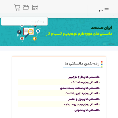
منو
رده بندی دانستنی ها
دانستنی های طرح توجیهی
دانستنی های صنعت غذا
دانستنی های صنعت بسته بندی
دانستنی های فناوری اطلاعات
دانستنی های پول و اعتبار
دانستنی های بورس و سرمایه
دانستنی های عمومی