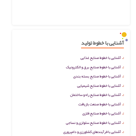
آشنایی با خطوط تولید
:.
آشنایی با خطوط صنایع غذایی
:.
آشنایی با خطوط صنایع برق و الکترونیک
:.
آشنایی با خطوط صنایع بسته بندی
:.
آشنایی با خطوط صنایع شیمیایی
:.
آشنایی با خطوط صنایع راه و ساختمان
:.
آشنایی با خطوط صنعت بازیافت
:.
آشنایی با خطوط صنایع فلزی
:.
آشنایی با خطوط صنایع سلولزی و نساجی
:.
آشنایی با فرآیندهای کشاورزی و دامپروری